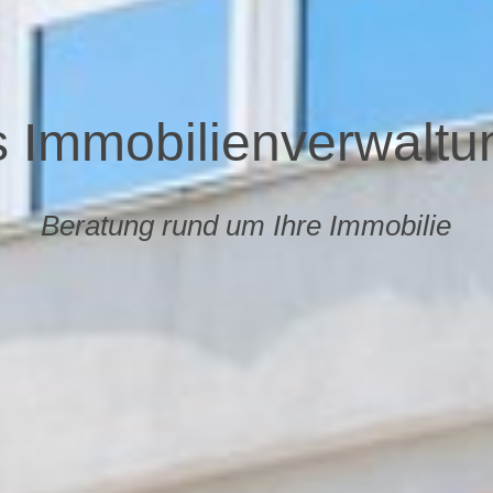
s Immobilienverwalt
Beratung rund um Ihre Immobilie