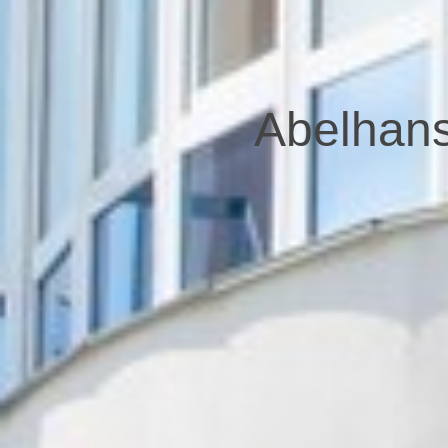
Abelhan